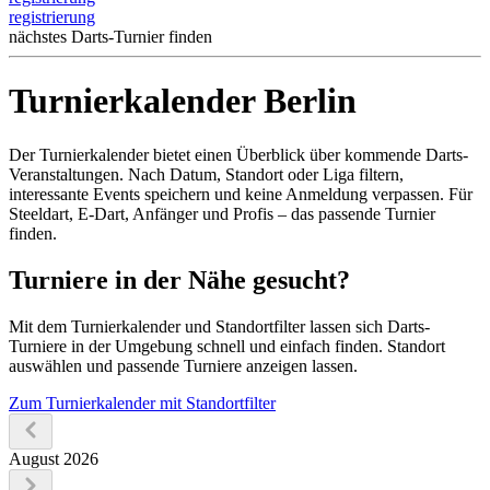
registrierung
nächstes Darts-Turnier finden
Turnierkalender
Berlin
Der Turnierkalender bietet einen Überblick über kommende Darts-
Veranstaltungen. Nach Datum, Standort oder Liga filtern,
interessante Events speichern und keine Anmeldung verpassen. Für
Steeldart, E-Dart, Anfänger und Profis – das passende Turnier
finden.
Turniere in der Nähe gesucht?
Mit dem Turnierkalender und Standortfilter lassen sich Darts-
Turniere in der Umgebung schnell und einfach finden. Standort
auswählen und passende Turniere anzeigen lassen.
Zum Turnierkalender mit Standortfilter
August 2026